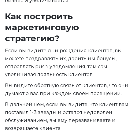
бизнес и увеличивается.
Как построить
маркетинговую
стратегию?
Если вы видите дни рождения клиентов, вы
можете поздравлять их, дарить им бонусы,
отправлять push-уведомления, тем сам
увеличивая лояльность клиентов.
Вы видите обратную связь от клиентов, что они
думают о вас при каждом своем посещении.
В дальнейшем, если вы видите, что клиент вам
поставил 1-3 звезды и остался недоволен
обслуживанием, вы ему перезваниваете и
возвращаете клиента.