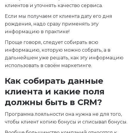
клиентов и уточнять качество сервиса.
Если мы получаем от клиента дату его дня
рождения, надо сразу применять эту
информацию в практике!
Проще говоря, следует собирать всю
информацию, которую можно собрать, а в
дальнейшем уже решать, как эту информацию
использовать в своём маркетинге.
Как собирать данные
клиента и какие поля
должны быть в CRM?
Программа лояльности она нужна не для того,
чтобы клиент копию бонусы и списывал бонусы.
Вообще большинство компаний относятся к