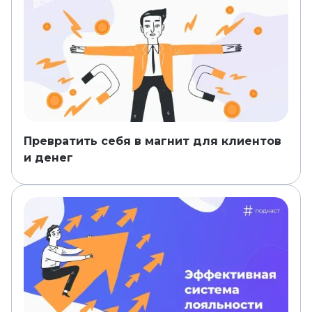
Превратить себя в магнит для клиентов
и денег