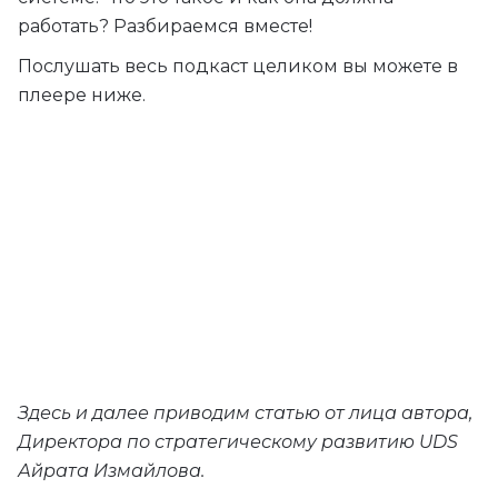
работать? Разбираемся вместе!
Послушать весь подкаст целиком вы можете в
плеере ниже.
Здесь и далее приводим статью от лица автора,
Директора по стратегическому развитию UDS
Айрата Измайлова.