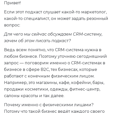
Привет!
Если этот подкаст слушает какой-то маркетолог,
какой-то специалист, он может задать резонный
вопрос:
Для чего мы сейчас обсуждаем CRM-систему,
зачем об этом писать подкаст?
Ведь всем понятно, что CRM-система нужна в
любом бизнесе. Поэтому уточняю сегодняшний
запрос — поговорим именно о CRM-системах в
бизнесе в сфере B2C, тех бизнесах, которые
работают с конечным физическим лицом.
Например, это магазины, кафе, кофейни, бары,
продажи косметики, одежды, фитнес-центр,
салоны красоты и так далее.
Почему именно с физическими лицами?
Потому что такой бизнес ведёт каждого своего