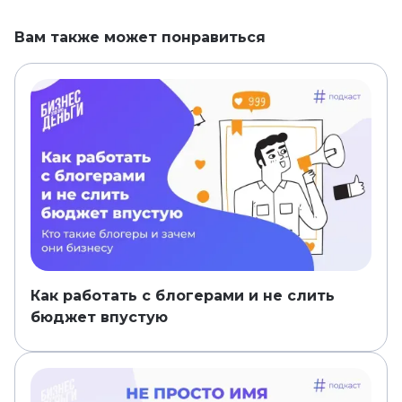
Вам также может понравиться
Как работать с блогерами и не слить
бюджет впустую