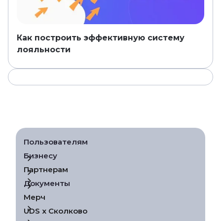
Как построить эффективную систему
лояльности
Пользователям
Бизнесу
Партнерам
Документы
Мерч
UDS х Сколково