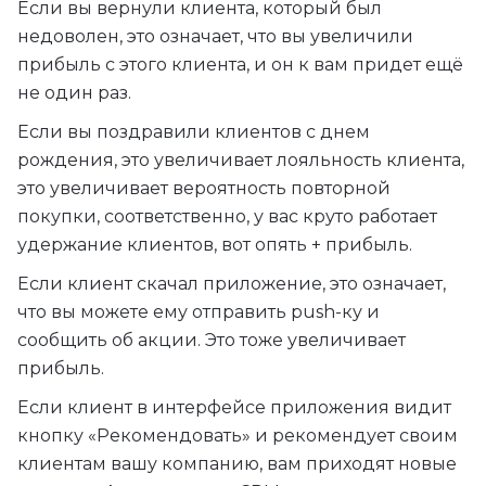
Если вы вернули клиента, который был
недоволен, это означает, что вы увеличили
прибыль с этого клиента, и он к вам придет ещё
не один раз.
Если вы поздравили клиентов с днем
рождения, это увеличивает лояльность клиента,
это увеличивает вероятность повторной
покупки, соответственно, у вас круто работает
удержание клиентов, вот опять + прибыль.
Если клиент скачал приложение, это означает,
что вы можете ему отправить push-ку и
сообщить об акции. Это тоже увеличивает
прибыль.
Если клиент в интерфейсе приложения видит
кнопку «Рекомендовать» и рекомендует своим
клиентам вашу компанию, вам приходят новые