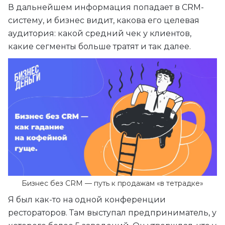
В дальнейшем информация попадает в CRM-
систему, и бизнес видит, какова его целевая
аудитория: какой средний чек у клиентов,
какие сегменты больше тратят и так далее.
Бизнес без CRM — путь к продажам «в тетрадке»
Я был как-то на одной конференции
рестораторов. Там выступал предприниматель, у