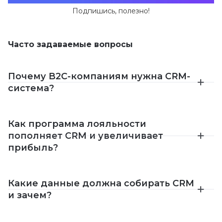
Подпишись, полезно!
Часто задаваемые вопросы
Почему B2C-компаниям нужна CRM-
система?
Как программа лояльности
пополняет CRM и увеличивает
прибыль?
Какие данные должна собирать CRM
и зачем?