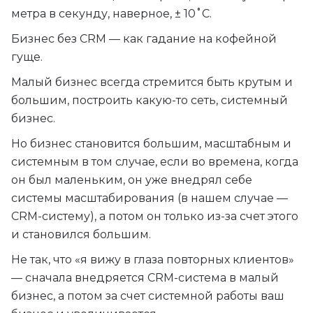
метра в секунду, наверное, ± 10˚C.
Бизнес без CRM — как гадание на кофейной
гуще.
Малый бизнес всегда стремится быть крутым и
большим, построить какую-то сеть, системный
бизнес.
Но бизнес становится большим, масштабным и
системным в том случае, если во времена, когда
он был маленьким, он уже внедрял себе
системы масштабирования (в нашем случае —
CRM-систему), а потом он только из-за счет этого
и становился большим.
Не так, что «я вижу в глаза повторных клиентов»
— сначала внедряется CRM-система в малый
бизнес, а потом за счет системной работы ваш