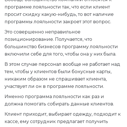
программе лояльности так, что если клиент
просит скидку какую-нибудь, то вот наличие
программы лояльности закроет этот вопрос.
Это совершенно неправильное
позиционирование. Получается, что
большинство бизнесов программу лояльности
включили себе для того, чтобы она у них была.
В этом случае персонал вообще не работает над
тем, чтобы у клиентов были бонусные карты,
никаким образом не спрашивает клиента,
участвует ли он в программе лояльности.
Именно программа лояльности как раз и
должна помогать собирать данные клиентов.
Клиент приходит, выбирает одежду, подходит к
кассе, ему сотрудник предлагает получить