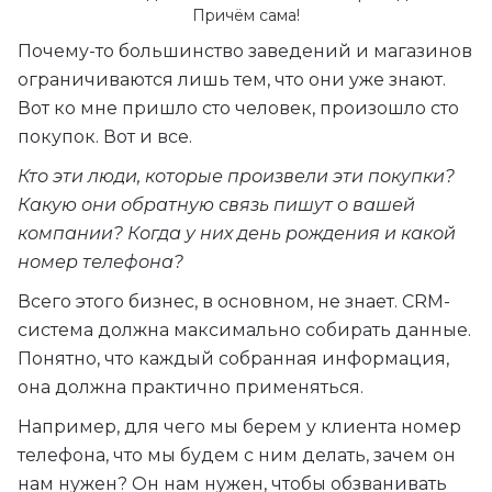
Причём сама!
Почему-то большинство заведений и магазинов
ограничиваются лишь тем, что они уже знают.
Вот ко мне пришло сто человек, произошло сто
покупок. Вот и все.
Кто эти люди, которые произвели эти покупки?
Какую они обратную связь пишут о вашей
компании? Когда у них день рождения и какой
номер телефона?
Всего этого бизнес, в основном, не знает. CRM-
система должна максимально собирать данные.
Понятно, что каждый собранная информация,
она должна практично применяться.
Например, для чего мы берем у клиента номер
телефона, что мы будем с ним делать, зачем он
нам нужен? Он нам нужен, чтобы обзванивать