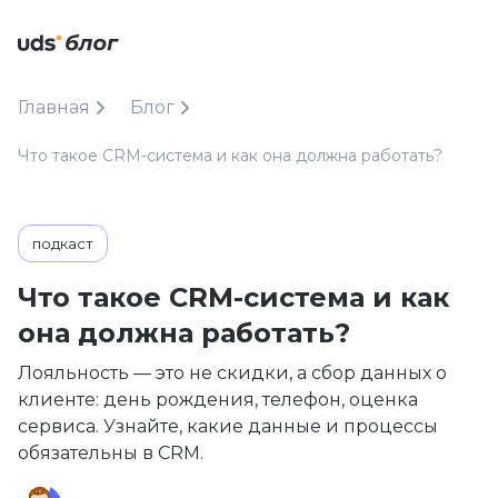
Главная
Блог
Что такое CRM-система и как она должна работать?
подкаст
Что такое CRM-система и как
она должна работать?
Лояльность — это не скидки, а сбор данных о
клиенте: день рождения, телефон, оценка
сервиса. Узнайте, какие данные и процессы
обязательны в CRM.