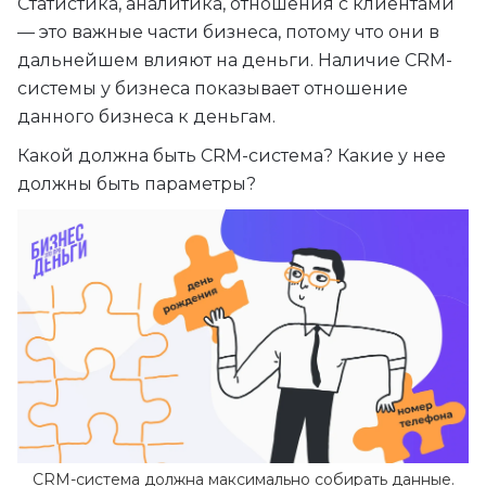
Статистика, аналитика, отношения с клиентами
— это важные части бизнеса, потому что они в
дальнейшем влияют на деньги. Наличие CRM-
системы у бизнеса показывает отношение
данного бизнеса к деньгам.
Какой должна быть CRM-система? Какие у нее
должны быть параметры?
CRM-система должна максимально собирать данные.