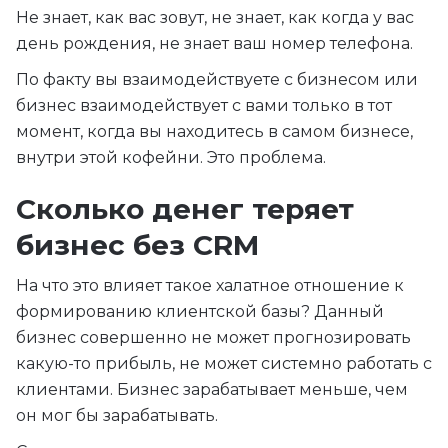
Не знает, как вас зовут, не знает, как когда у вас
день рождения, не знает ваш номер телефона.
По факту вы взаимодействуете с бизнесом или
бизнес взаимодействует с вами только в тот
момент, когда вы находитесь в самом бизнесе,
внутри этой кофейни. Это проблема.
Сколько денег теряет
бизнес без CRM
На что это влияет такое халатное отношение к
формированию клиентской базы? Данный
бизнес совершенно не может прогнозировать
какую-то прибыль, не может системно работать с
клиентами. Бизнес зарабатывает меньше, чем
он мог бы зарабатывать.