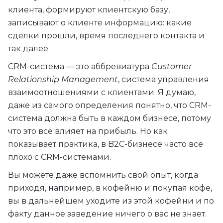
клиента, формируют клиентскую базу,
записывают о клиенте информацию: какие
сделки прошли, время последнего контакта и
так далее.
CRM-система — это аббревиатура
Customer
Relationship Management
, система управления
взаимоотношениями с клиентами. Я думаю,
даже из самого определения понятно, что CRM-
система должна быть в каждом бизнесе, потому
что это все влияет на прибыль. Но как
показывает практика, в B2C-бизнесе часто всё
плохо с CRM-системами.
Вы можете даже вспомнить свой опыт, когда
приходя, например, в кофейню и покупая кофе,
вы в дальнейшем уходите из этой кофейни и по
факту данное заведение ничего о вас не знает.