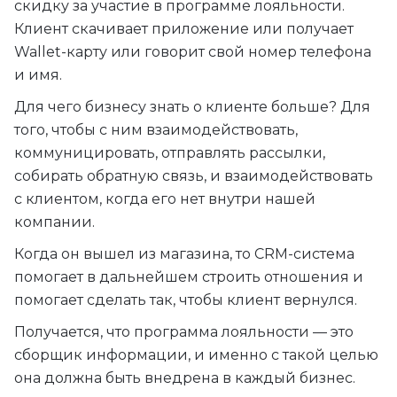
скидку за участие в программе лояльности.
Клиент скачивает приложение или получает
Wallet-карту или говорит свой номер телефона
и имя.
Для чего бизнесу знать о клиенте больше? Для
того, чтобы с ним взаимодействовать,
коммуницировать, отправлять рассылки,
собирать обратную связь, и взаимодействовать
с клиентом, когда его нет внутри нашей
компании.
Когда он вышел из магазина, то CRM-система
помогает в дальнейшем строить отношения и
помогает сделать так, чтобы клиент вернулся.
Получается, что программа лояльности — это
сборщик информации, и именно с такой целью
она должна быть внедрена в каждый бизнес.