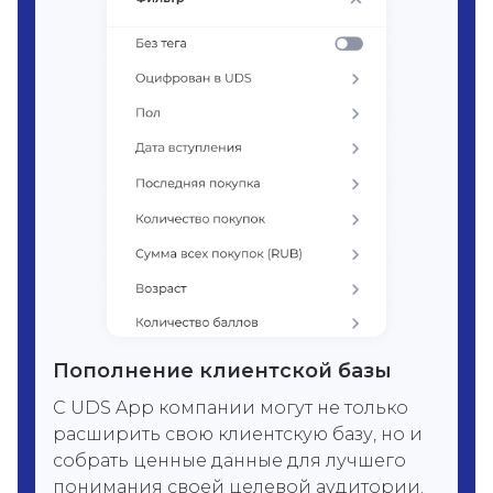
Пополнение клиентской базы
С UDS App компании могут не только
расширить свою клиентскую базу, но и
собрать ценные данные для лучшего
понимания своей целевой аудитории.