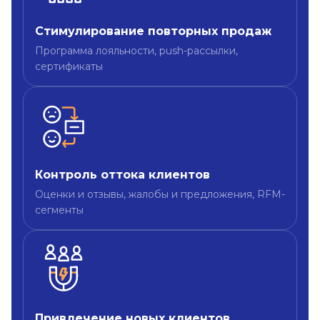
Стимулирование повторных продаж
Программа лояльности, push-рассылки,
сертификаты
Контроль оттока клиентов
Оценки и отзывы, жалобы и предложения, RFM-
сегменты
Привлечение новых клиентов