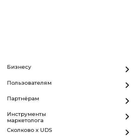
Бизнесу
Пользователям
Партнёрам
Инструменты
маркетолога
Сколково x UDS