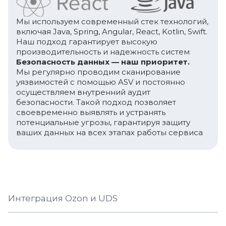
Мы используем современный стек технологий,
включая Java, Spring, Angular, React, Kotlin, Swift.
Наш подход гарантирует высокую
производительность и надежность систем
Безопасность данных — наш приоритет.
Мы регулярно проводим сканирование
уязвимостей с помощью ASV и постоянно
осуществляем внутренний аудит
безопасности. Такой подход позволяет
своевременно выявлять и устранять
потенциальные угрозы, гарантируя защиту
ваших данных на всех этапах работы сервиса
Интеграция Ozon и UDS