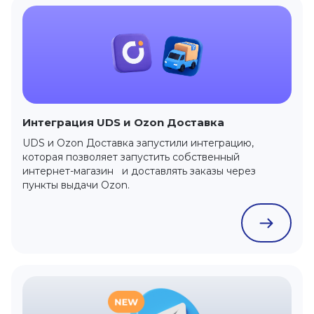
Интеграция UDS и Ozon Доставка
UDS и Ozon Доставка запустили интеграцию,
которая позволяет запустить собственный
интернет-магазин и доставлять заказы через
пункты выдачи Ozon.