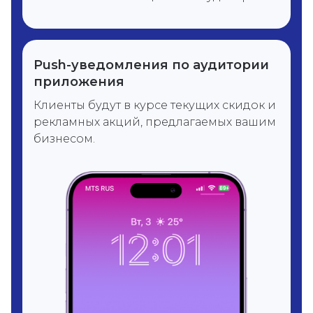
Push-уведомления по аудитории
приложения
Клиенты будут в курсе текущих скидок и
рекламных акций, предлагаемых вашим
бизнесом.