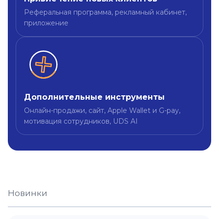
Реферальная программа, рекламный кабинет,
приложение
Дополнительные инструменты
Онлайн-продажи, сайт, Apple Wallet и G-pay,
мотивация сотрудников, UDS AI
Новинки