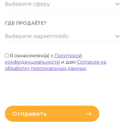
ГДЕ ПРОДАЁТЕ?
Я ознакомлен(а) с
Политикой
конфиденциальности
и даю
Согласие на
обработку персональных данных
.
Отправить