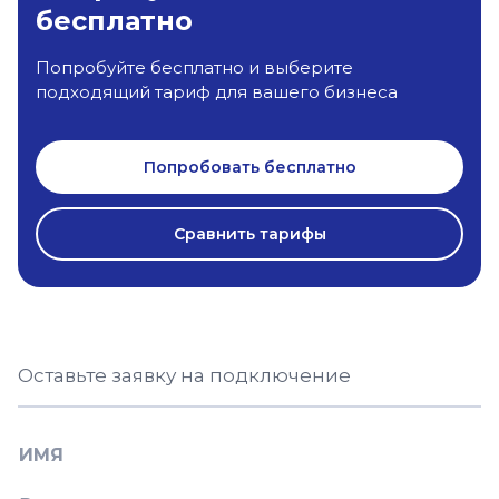
бесплатно
Попробуйте бесплатно и выберите
подходящий тариф для вашего бизнеса
Попробовать бесплатно
Сравнить тарифы
Оставьте заявку на подключение
ИМЯ