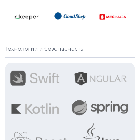
Технологии и безопасность