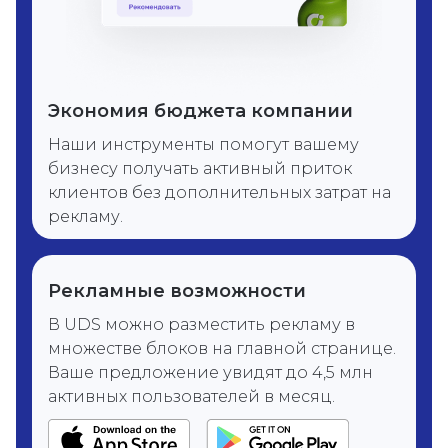
Экономия бюджета компании
Наши инструменты помогут вашему
бизнесу получать активный приток
клиентов без дополнительных затрат на
рекламу.
Рекламные возможности
В UDS можно разместить рекламу в
множестве блоков на главной странице.
Ваше предложение увидят до 4,5 млн
активных пользователей в месяц.