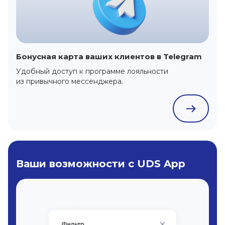
Бонусная карта ваших клиентов в Telegram
Удобный доступ к программе лояльности
из привычного мессенджера.
Ваши возможности с UDS App