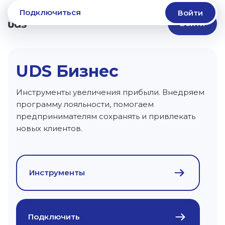
Подключиться
Войти
Войти
UDS Бизнес
Инструменты увеличения прибыли. Внедряем
программу лояльности, помогаем
предпринимателям сохранять и привлекать
новых клиентов.
Инструменты
Подключить