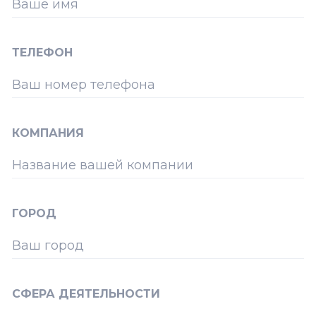
ТЕЛЕФОН
КОМПАНИЯ
ГОРОД
СФЕРА ДЕЯТЕЛЬНОСТИ