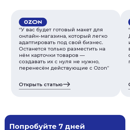
“У вас будет готовый макет для
онлайн-магазина, который легко
адаптировать под свой бизнес.
Останется только разместить на
нём карточки товаров —
создавать их с нуля не нужно,
перенесём действующие с Ozon”
Открыть статью
Попробуйте 7 дней